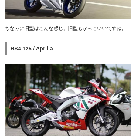
ちなみに旧型はこんな感じ。旧型もかっこいいですね。
RS4 125 / Aprilia