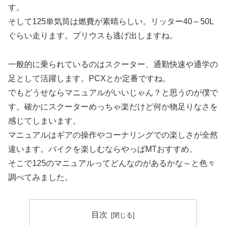
す。
そして125単気筒は燃費が素晴らしい。リッター40～50L
ぐらい走ります。プリウスも逃げ出しますね。
一般的に乗られているのはスクーター、通勤快速や通学の
足として活躍します。PCXとか定番ですね。
でもどうせならマニュアルがいいじゃん？と思うのが僕で
す。確かにスクーターめっちゃ楽だけど何か物足りなさを
感じてしまいます。
マニュアルはギアの操作やコーナリングでの楽しさが全然
違います。バイクを楽しむならやっぱMTおすすめ。
そこで125のマニュアルってどんなのがあるかな～と色々
調べてみました。
目次