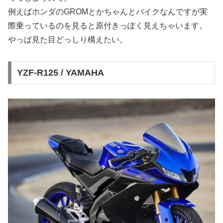
例えばホンダのGROMとかちゃんとバイクなんですが実
際乗っているのを見ると原付きっぽく見えちゃいます。
やっぱ見た目どっしり構えたい。
YZF-R125 / YAMAHA