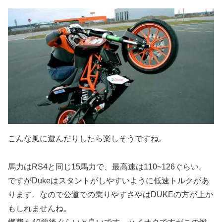
こんな風に遊んだりしたら楽しそうですね。
馬力はRS4と同じ15馬力で、最高速は110~126ぐらい。
ですがDukeはスタントがしやすいように低速トルクがあ
ります。なので公道での乗りやすさやはDUKEの方が上か
もしれませんね。