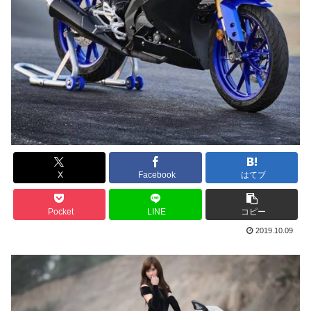
X
Facebook
はてブ
Pocket
LINE
コピー
2019.10.09