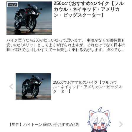
250ccでおすすめのバイク【フル
バイク
カウル・ネイキッド・アメリカ
ン・ビッグスクーター】
バイク買うなら250が欲しいなって思います。 車検がなくて維持費も
安いのがメリットとしてよく挙げられますが、それだけでなく日本の
狭い道路でも回しやすくて一番楽しく乗れる気がします。 400でもわ
りとオーバースペック感あってギアチェンジが適当...
250ccでおすすめのバイク【フルカウ
ル・ネイキッド・アメリカン・ビッグス
クーター】
【男性】ハイトーン系歌い手おすすめ7選