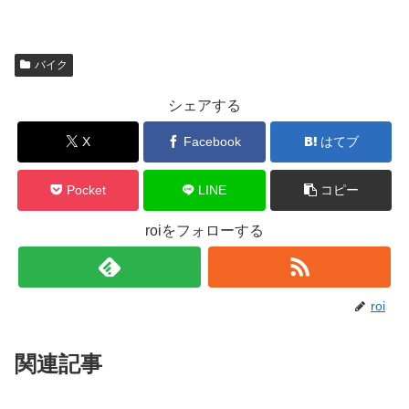
バイク
シェアする
X
Facebook
はてブ
Pocket
LINE
コピー
roiをフォローする
roi
関連記事