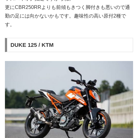
更にCBR250RRよりも前傾もきつく脚付きも悪いので通
勤の足には向かないかもです。趣味性の高い原付2種で
す。
DUKE 125 / KTM