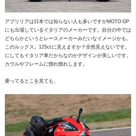
アプリリアは日本では知らない人も多いですがMOTO GP
にも出場しているイタリアのメーカーです。自分の中では
どちらかというとレースメーカーみたいなイメージかも。
このルックス。125ccに見えますか？全然見えないです。
にしてもイタリア車だからなのかデザインが美しいです。
カウルやフレームに惚れ惚れします。
乗ってるとこを見ても、