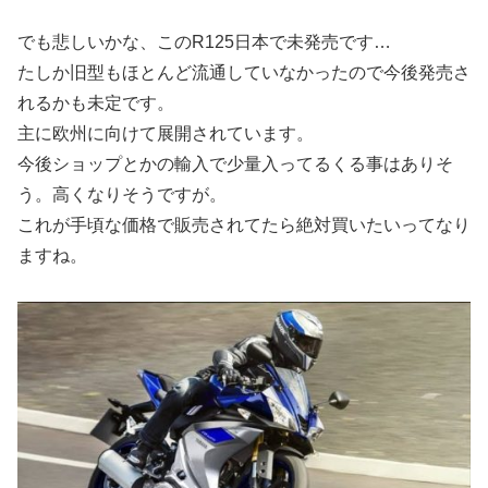
でも悲しいかな、このR125日本で未発売です…
たしか旧型もほとんど流通していなかったので今後発売さ
れるかも未定です。
主に欧州に向けて展開されています。
今後ショップとかの輸入で少量入ってるくる事はありそ
う。高くなりそうですが。
これが手頃な価格で販売されてたら絶対買いたいってなり
ますね。