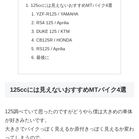
125ccには見えないおすすめMTバイク4選
YZF-R125 / YAMAHA
RS4 125 / Aprilia
DUKE 125 / KTM
CB125R / HONDA
RS125 / Aprilia
最後に
125ccには見えないおすすめMTバイク4選
125調べていて思ったのですがどうやら僕は大きめの車体
が好きみたいです。
大きさでバイクっぽく見えるか原付きっぽく見えるか変わ
ってしまうので。