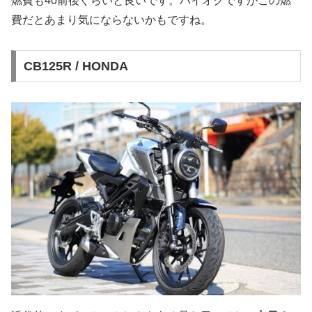
燃費も40前後ぐらいと良いです。ハイオクですがこの燃
費だとあまり気にならないかもですね。
CB125R / HONDA