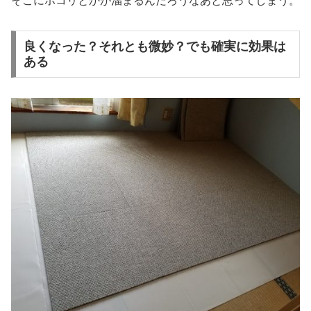
そこにホコリとかが溜まるんだろうなあと思ってしまう。
良くなった？それとも微妙？でも確実に効果は
ある