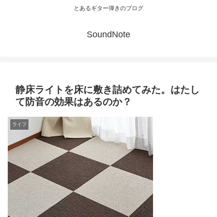
とあるギター弾きのブログ
SoundNote
静床ライトを床に敷き詰めてみた。はたし
て防音の効果はあるのか？
ライフ