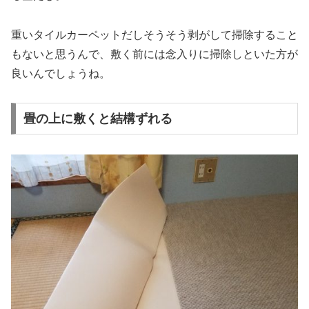
重いタイルカーペットだしそうそう剥がして掃除すること
もないと思うんで、敷く前には念入りに掃除しといた方が
良いんでしょうね。
畳の上に敷くと結構ずれる