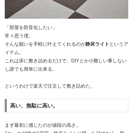
「部屋を防音化したい」
常々思う僕。
そんな願いを手軽に叶えてくれるのが
静床ライト
というア
イテム。
これは床に敷き詰めるだけで、DIYとか小難しい事しない
し誰でも簡単に出来る。
というわけで楽天で注文して敷き詰めた。
高い、無駄に高い。
まず最初に感じたのが値段の高さ。