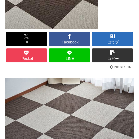
X
Facebook
はてブ
Pocket
LINE
コピー
2018.09.16