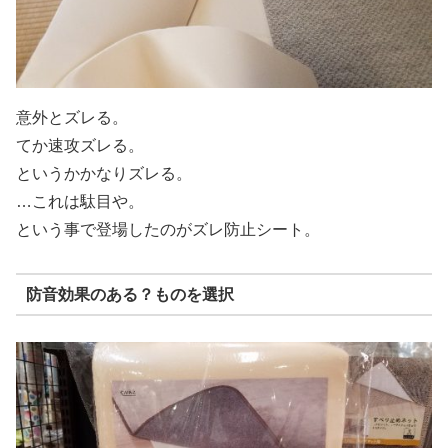
意外とズレる。
てか速攻ズレる。
というかかなりズレる。
…これは駄目や。
という事で登場したのがズレ防止シート。
防音効果のある？ものを選択