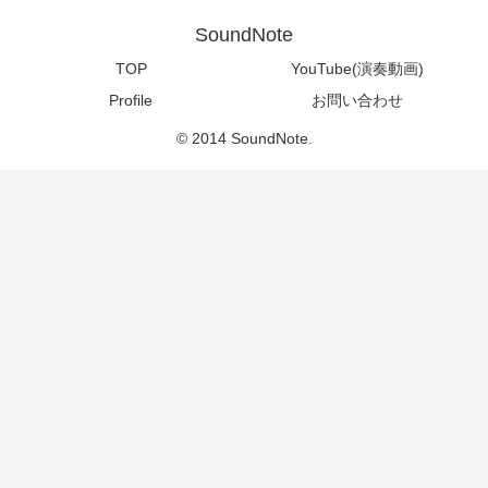
SoundNote
TOP
YouTube(演奏動画)
Profile
お問い合わせ
© 2014 SoundNote.