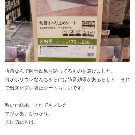
折角なんで防音効果を謳ってるものを選びました。
何かポリウレなんちゃらには防音効果があるらしく、それ
で出来たズレ防止シートらしいです。
敷いた結果。それでもズレた。
マジかあ、がっかり。
ズレ防止とは。