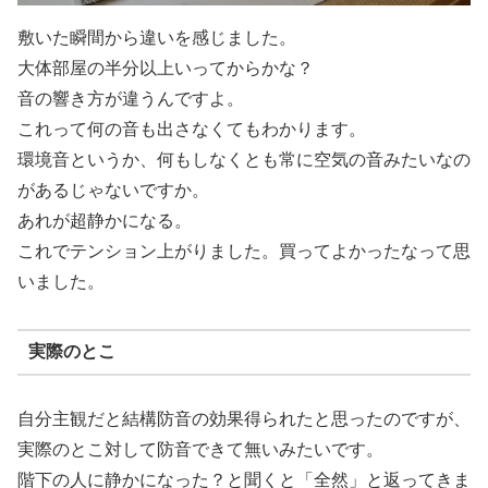
敷いた瞬間から違いを感じました。
大体部屋の半分以上いってからかな？
音の響き方が違うんですよ。
これって何の音も出さなくてもわかります。
環境音というか、何もしなくとも常に空気の音みたいなの
があるじゃないですか。
あれが超静かになる。
これでテンション上がりました。買ってよかったなって思
いました。
実際のとこ
自分主観だと結構防音の効果得られたと思ったのですが、
実際のとこ対して防音できて無いみたいです。
階下の人に静かになった？と聞くと「全然」と返ってきま