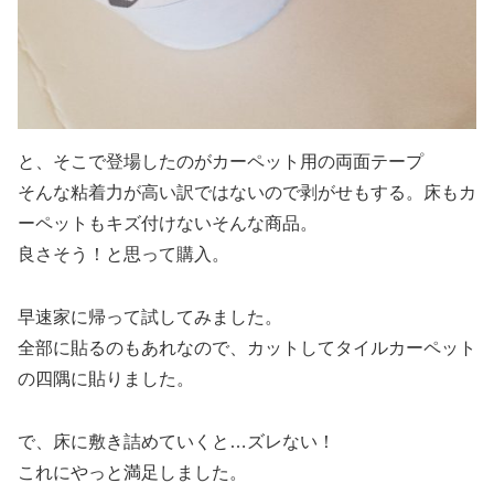
と、そこで登場したのがカーペット用の両面テープ
そんな粘着力が高い訳ではないので剥がせもする。床もカ
ーペットもキズ付けないそんな商品。
良さそう！と思って購入。
早速家に帰って試してみました。
全部に貼るのもあれなので、カットしてタイルカーペット
の四隅に貼りました。
で、床に敷き詰めていくと…ズレない！
これにやっと満足しました。