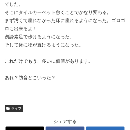
でした。
そこにタイルカーペット敷くことでかなり変わる。
まず汚くて座れなかった床に座れるようになった。ゴロゴ
ロも出来るよ！
勿論素足で歩けるようになった。
そして床に物が置けるようになった。
これだけでもう、多いに価値があります。
あれ？防音どこいった？
ライフ
シェアする