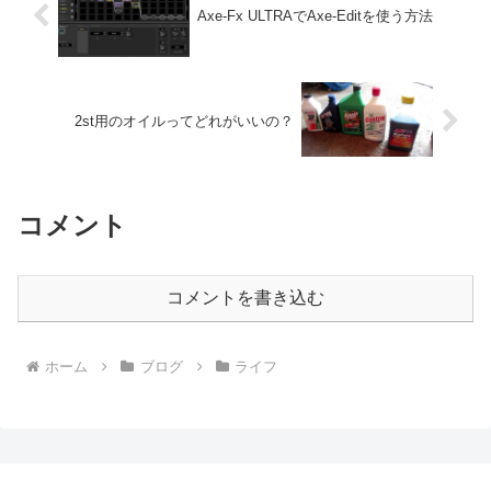
Axe-Fx ULTRAでAxe-Editを使う方法
2st用のオイルってどれがいいの？
コメント
コメントを書き込む
ホーム
ブログ
ライフ