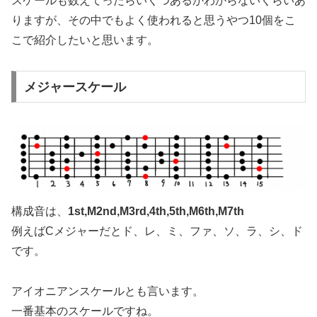
スケールも数えてったらいくつあるかわからないくらいあ
りますが、その中でもよく使われると思うやつ10個をこ
こで紹介したいと思います。
メジャースケール
構成音は、
1st,M2nd,M3rd,4th,5th,M6th,M7th
例えばCメジャーだとド、レ、ミ、ファ、ソ、ラ、シ、ド
です。
アイオニアンスケールとも言います。
一番基本のスケールですね。