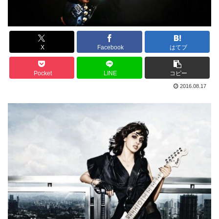
X
Facebook
はてブ
Pocket
LINE
コピー
2016.08.17