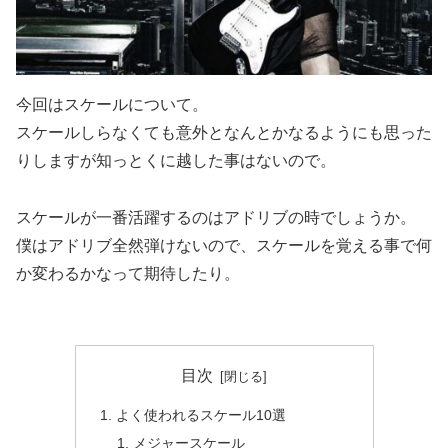
今回はスケールについて。
スケールしらなくても意外となんとかなるようにも思った
りしますが知っとくに越した事はないので。
スケールが一番活躍するのはアドリブの時でしょうか。
僕はアドリブ全然弾けないので、スケールを覚える事で何
か変わるかなって期待したり。
目次
よく使われるスケール10選
メジャースケール