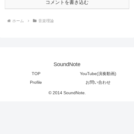
コメントを書き込む
ホーム
音楽理論
SoundNote
TOP
YouTube(演奏動画)
Profile
お問い合わせ
© 2014 SoundNote.