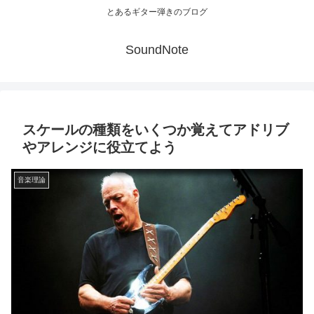
とあるギター弾きのブログ
SoundNote
スケールの種類をいくつか覚えてアドリブ
やアレンジに役立てよう
音楽理論