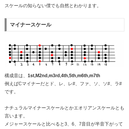
スケールの知らない僕でも自然とわかります。
マイナースケール
構成音は、
1st,M2nd,m3rd,4th,5th,m6th,m7th
例えばCマイナーだとド、レ、レ#、ファ、ソ、ソ#、ラ#
です。
ナチュラルマイナースケールとかエオリアンスケールとも
言います。
メジャースケールと比べると3、6、7音目が半音下がって