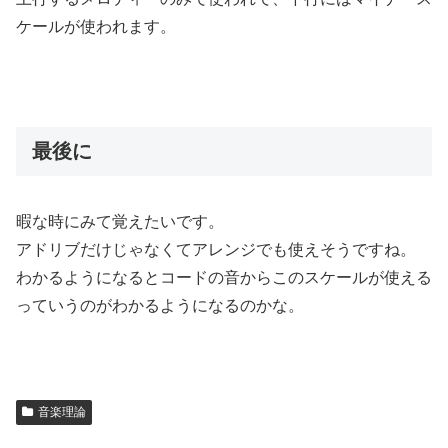
ケールが使われます。
最後に
暇な時にみて覚えたいです。
アドリブだけじゃなくてアレンジでも使えそうですね。
わかるようになるとコードの音からこのスケールが使える
っていうのがわかるようになるのかな。
音楽理論