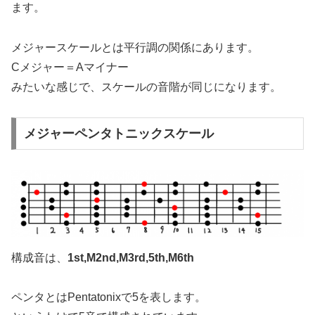
ます。
メジャースケールとは平行調の関係にあります。
Cメジャー＝Aマイナー
みたいな感じで、スケールの音階が同じになります。
メジャーペンタトニックスケール
構成音は、
1st,M2nd,M3rd,5th,M6th
ペンタとはPentatonixで5を表します。