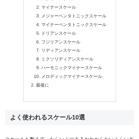
マイナースケール
メジャーペンタトニックスケール
マイナーペンタトニックスケール
ドリアンスケール
フジリアンスケール
リディアンスケール
ミクソリディアンスケール
ハーモニックマイナースケール
メロディックマイナースケール
最後に
よく使われるスケール10選