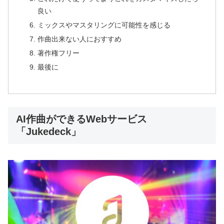
良い
ミックスやマスタリングに可能性を感じる
作曲出来ない人におすすめ
著作権フリー
最後に
AI作曲ができるWebサービス
「Jukedeck」