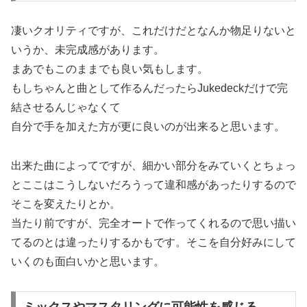
凄いクオリティですが、これだけだとなんか物足りないと
いうか、未完成感があります。
まあでもこのままでも良い気もします。
もしちゃんと曲として作るんだったらJukedeckだけで完
結させるんじゃなくて
自分で手を加えた方が更に良いのが出来ると思います。
出来た曲によってですが、細かい部分をみていくとちょっ
とここはこうしないだろうって違和感があったりするので
そこを変えたりとか。
当たり前ですが、完全オートで作ってくれるので思い描い
てるのとは違ったりするかもです。そこを自分好みにして
いくのも面白いかと思います。
ミックスやマスタリングに可能性を感じる