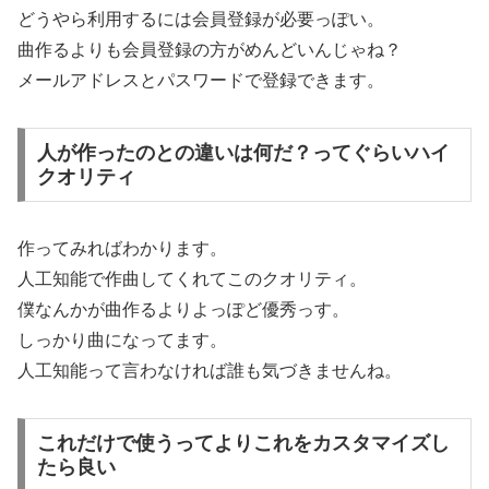
どうやら利用するには会員登録が必要っぽい。
曲作るよりも会員登録の方がめんどいんじゃね？
メールアドレスとパスワードで登録できます。
人が作ったのとの違いは何だ？ってぐらいハイ
クオリティ
作ってみればわかります。
人工知能で作曲してくれてこのクオリティ。
僕なんかが曲作るよりよっぽど優秀っす。
しっかり曲になってます。
人工知能って言わなければ誰も気づきませんね。
これだけで使うってよりこれをカスタマイズし
たら良い