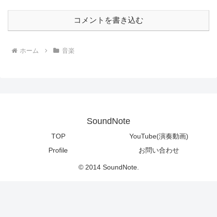
コメントを書き込む
ホーム
音楽
SoundNote
TOP
YouTube(演奏動画)
Profile
お問い合わせ
© 2014 SoundNote.