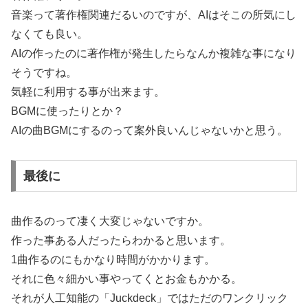
音楽って著作権関連だるいのですが、AIはそこの所気にし
なくても良い。
AIの作ったのに著作権が発生したらなんか複雑な事になり
そうですね。
気軽に利用する事が出来ます。
BGMに使ったりとか？
AIの曲BGMにするのって案外良いんじゃないかと思う。
最後に
曲作るのって凄く大変じゃないですか。
作った事ある人だったらわかると思います。
1曲作るのにもかなり時間がかかります。
それに色々細かい事やってくとお金もかかる。
それが人工知能の「Juckdeck」ではただのワンクリック