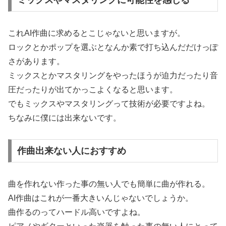
これAI作曲に求めるとこじゃないと思いますが。
ロックとかポップを選ぶとなんか素で打ち込んだだけっぽ
さがあります。
ミックスとかマスタリングをやったほうが迫力だったり音
圧だったりが出てかっこよくなると思います。
でもミックスやマスタリングって技術が必要ですよね。
ちなみに僕には出来ないです。
作曲出来ない人におすすめ
曲を作れない作った事の無い人でも簡単に曲が作れる。
AI作曲はこれが一番大きいんじゃないでしょうか。
曲作るのってハードル高いですよね。