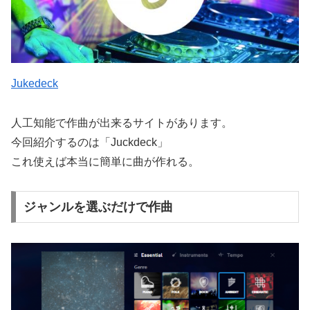
Jukedeck
人工知能で作曲が出来るサイトがあります。
今回紹介するのは「Juckdeck」
これ使えば本当に簡単に曲が作れる。
ジャンルを選ぶだけで作曲