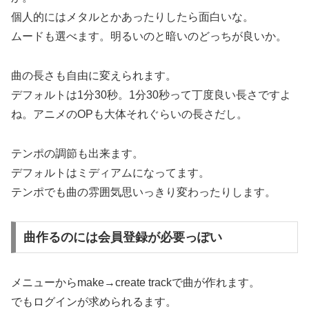
個人的にはメタルとかあったりしたら面白いな。
ムードも選べます。明るいのと暗いのどっちが良いか。
曲の長さも自由に変えられます。
デフォルトは1分30秒。1分30秒って丁度良い長さですよ
ね。アニメのOPも大体それぐらいの長さだし。
テンポの調節も出来ます。
デフォルトはミディアムになってます。
テンポでも曲の雰囲気思いっきり変わったりします。
曲作るのには会員登録が必要っぽい
メニューからmake→create trackで曲が作れます。
でもログインが求められるます。