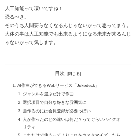
人工知能って凄いですね！
恐るべき。
そのうち人間要らなくなるんじゃないかって思ってまう。
大体の事は人工知能でも出来るようになる未来が来るんじ
ゃないかって気します。
目次
AI作曲ができるWebサービス「Jukedeck」
ジャンルを選ぶだけで作曲
選択項目で自分な好きな雰囲気に
曲作るのには会員登録が必要っぽい
人が作ったのとの違いは何だ？ってぐらいハイクオ
リティ
これだけで使うってよりこれをカスタマイズしたら