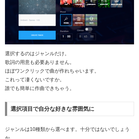
選択するのはジャンルだけ。
歌詞の用意も必要ありません。
ほぼワンクリックで曲が作れちゃいます。
これって凄くないですか。
誰でも簡単に作曲できちゃう。
選択項目で自分な好きな雰囲気に
ジャンルは10種類から選べます。十分ではないでしょう
か。