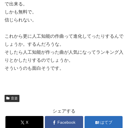
で出来る。
しかも無料で。
信じられない。
これから更に人工知能の作曲って進化してったりするんで
しょうか。するんだろうな。
そしたら人工知能が作った曲が人気になってランキング入
りとかしたりするのでしょうか。
そういうのも面白そうです。
音楽
シェアする
X
Facebook
はてブ