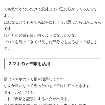
でも気づかないだけで意外とその辺に転がってるんです
よ。
些細なことでも何でも記事にしようと思ったら出来るもん
です。
段々とその辺も目が向くようになったかな。
ブログを続けてきて成長した部分でもあるなって感じま
す。
スマホのメモ帳を活用
僕はスマホのメモ帳を活用してます。
なんか良いなって思ったのをメモ帳に打っときます。
タイトルだけでも。
これで自然と記事にするネタが出来る。