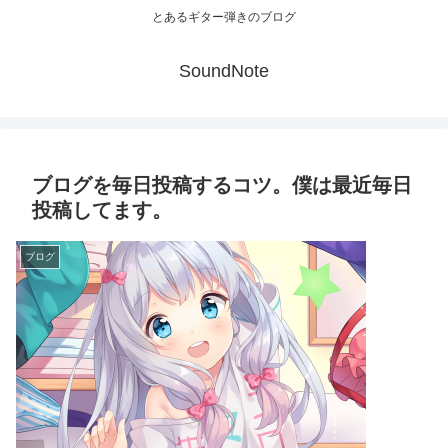
とあるギター弾きのブログ
SoundNote
ブログを毎日投稿するコツ。僕は最近毎日
投稿してます。
ブログ