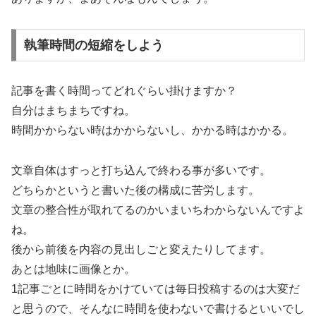
執筆時間の短縮をしよう
記事を書く時間ってどれぐらい掛けますか？
自分はまちまちですね。
時間かからない時はかからないし、かかる時はかかる。
文章自体はすっと打ち込んで終わる事が多いです。
どちらかというと書いた後の構成に苦労します。
文章の整合性が取れてるのかいまいちわからないんですよ
ね。
後から前後を内容の見出しごと変えたりしてます。
あとは地味に画像とか。
1記事ごとに時間をかけていては毎日投稿するのは大変だ
と思うので、そんなに時間を使わないで書けるといいでし