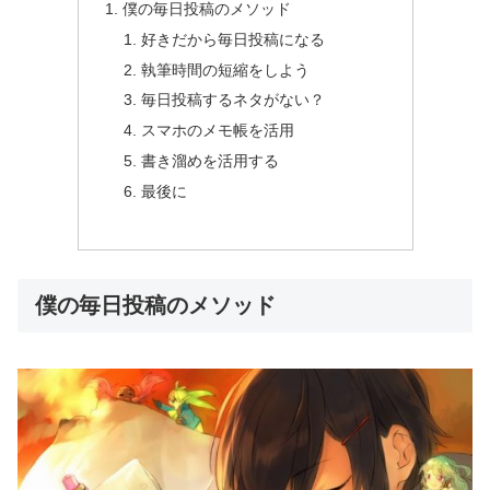
僕の毎日投稿のメソッド
好きだから毎日投稿になる
執筆時間の短縮をしよう
毎日投稿するネタがない？
スマホのメモ帳を活用
書き溜めを活用する
最後に
僕の毎日投稿のメソッド