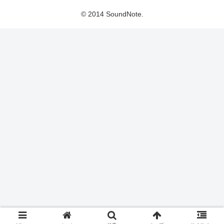
© 2014 SoundNote.