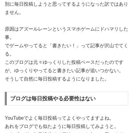
別に毎日投稿しようと思ってするようになった訳ではあり
ません。
原因はアズールレーンというスマホゲームにドハマリした
事。
でゲームやってると「書きたい！」って記事が沢山でてく
る。
このブログは元々ゆっくりした投稿ペースだったのです
が、ゆっくりやってると書きたい記事が追いつかない。
そうして自然に毎日投稿するようになりました。
ブログは毎日投稿やる必要性はない
YouTubeでよく毎日投稿ってよくやってますよね。
あれをブログでも似たように毎日投稿してみようと。