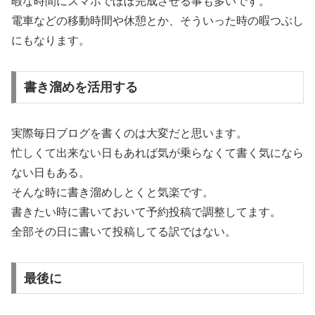
暇な時間にスマホでほぼ完成させる事も多いです。
電車などの移動時間や休憩とか、そういった時の暇つぶし
にもなります。
書き溜めを活用する
実際毎日ブログを書くのは大変だと思います。
忙しくて出来ない日もあれば気が乗らなくて書く気になら
ない日もある。
そんな時に書き溜めしとくと気楽です。
書きたい時に書いておいて予約投稿で調整してます。
全部その日に書いて投稿してる訳ではない。
最後に