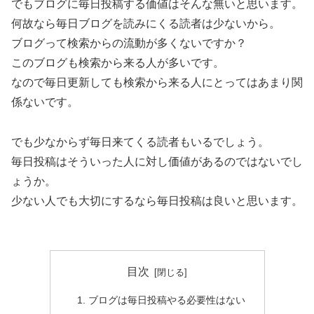
でもブログに毎日投稿する価値はそんな無いと思います。
何故なら毎日ブログを読みにくる読者は少ないから。
ブログって検索からの流動が多くないですか？
このブログも検索から来る人が多いです。
なので毎日更新しても検索から来る人にとってはあまり関
係ないです。
でも少なからず毎日来てくる読者もいるでしょう。
毎日投稿はそういった人に対し価値があるのではないでし
ょうか。
少ない人でも大切にするなら毎日投稿は良いと思います。
目次
ブログは毎日投稿やる必要性はない