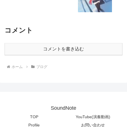
コメント
コメントを書き込む
ホーム
ブログ
SoundNote
TOP
YouTube(演奏動画)
Profile
お問い合わせ