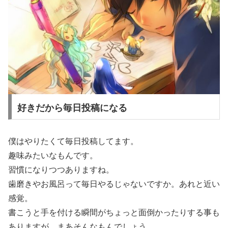
好きだから毎日投稿になる
僕はやりたくて毎日投稿してます。
趣味みたいなもんです。
習慣になりつつありますね。
歯磨きやお風呂って毎日やるじゃないですか。あれと近い
感覚。
書こうと手を付ける瞬間がちょっと面倒かったりする事も
ありますが、まあそんなもんでしょう。